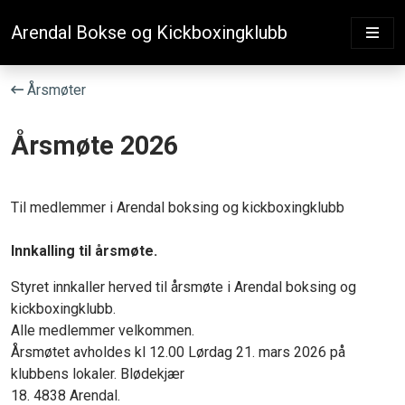
Arendal Bokse og Kickboxingklubb
Årsmøter
Årsmøte 2026
Til medlemmer i Arendal boksing og kickboxingklubb
Innkalling til årsmøte.
Styret innkaller herved til årsmøte i Arendal boksing og
kickboxingklubb.
Alle medlemmer velkommen.
Årsmøtet avholdes kl 12.00 Lørdag 21. mars 2026 på
klubbens lokaler. Blødekjær
18. 4838 Arendal.