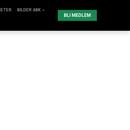
HETER
BILDER ABK
BLI MEDLEM